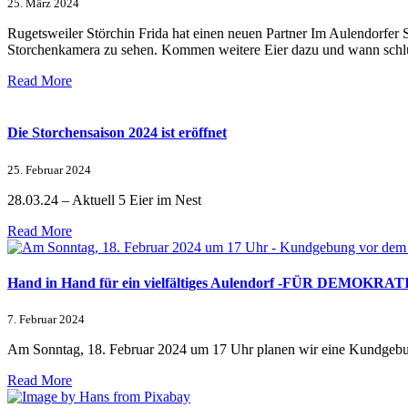
25. März 2024
Rugetsweiler Störchin Frida hat einen neuen Partner Im Aulendorfer 
Storchenkamera zu sehen. Kommen weitere Eier dazu und wann schlüp
Read More
Die Storchensaison 2024 ist eröffnet
25. Februar 2024
28.03.24 – Aktuell 5 Eier im Nest
Read More
Hand in Hand für ein vielfältiges Aulendorf -FÜR DEMOKRAT
7. Februar 2024
Am Sonntag, 18. Februar 2024 um 17 Uhr planen wir eine Kundgebu
Read More