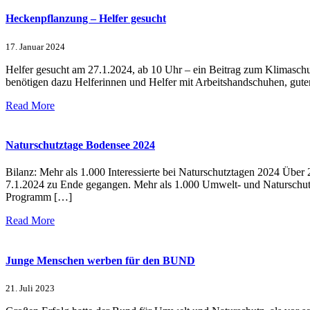
Heckenpflanzung – Helfer gesucht
17. Januar 2024
Helfer gesucht am 27.1.2024, ab 10 Uhr – ein Beitrag zum Klimasch
benötigen dazu Helferinnen und Helfer mit Arbeitshandschuhen, gute
Read More
Naturschutztage Bodensee 2024
Bilanz: Mehr als 1.000 Interessierte bei Naturschutztagen 2024 Üb
7.1.2024 zu Ende gegangen. Mehr als 1.000 Umwelt- und Naturschutza
Programm […]
Read More
Junge Menschen werben für den BUND
21. Juli 2023