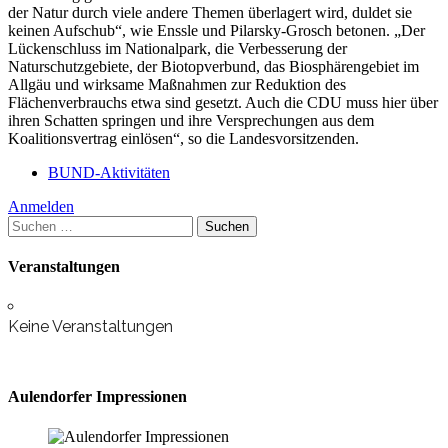
der Natur durch viele andere Themen überlagert wird, duldet sie
keinen Aufschub“, wie Enssle und Pilarsky-Grosch betonen. „Der
Lückenschluss im Nationalpark, die Verbesserung der
Naturschutzgebiete, der Biotopverbund, das Biosphärengebiet im
Allgäu und wirksame Maßnahmen zur Reduktion des
Flächenverbrauchs etwa sind gesetzt. Auch die CDU muss hier über
ihren Schatten springen und ihre Versprechungen aus dem
Koalitionsvertrag einlösen“, so die Landesvorsitzenden.
BUND-Aktivitäten
Anmelden
Suchen
nach:
Veranstaltungen
Keine Veranstaltungen
Aulendorfer Impressionen