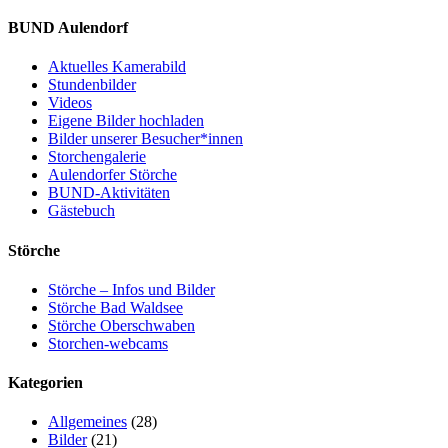
BUND Aulendorf
Aktuelles Kamerabild
Stundenbilder
Videos
Eigene Bilder hochladen
Bilder unserer Besucher*innen
Storchengalerie
Aulendorfer Störche
BUND-Aktivitäten
Gästebuch
Störche
Störche – Infos und Bilder
Störche Bad Waldsee
Störche Oberschwaben
Storchen-webcams
Kategorien
Allgemeines
(28)
Bilder
(21)