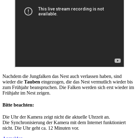
Nachdem die Jungfalken das Nest auch verlassen haben, sind
wieder die
Tauben
eingezogen, die das Nest vermutlich wieder bis
zum Frühjahr beanspruchen. Die Falken werden sich erst wieder im
Frühjahr im Nest zeigen.
Bitte beachten:
Die Uhr der Kamera zeigt nicht die aktuelle Uhrzeit an.
Die Synchronisierung der Kamera mit dem Internet funktioniert
nicht. Die Uhr geht ca. 12 Minuten vor.