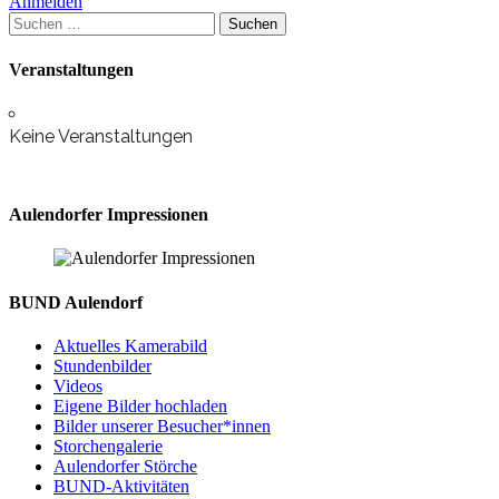
Anmelden
Suchen
nach:
Veranstaltungen
Keine Veranstaltungen
Aulendorfer Impressionen
BUND Aulendorf
Aktuelles Kamerabild
Stundenbilder
Videos
Eigene Bilder hochladen
Bilder unserer Besucher*innen
Storchengalerie
Aulendorfer Störche
BUND-Aktivitäten