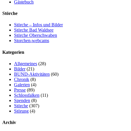
Gästebuch
Störche
Störche – Infos und Bilder
Störche Bad Waldsee
Störche Oberschwaben
Storchen-webcams
Kategorien
Allgemeines
(28)
Bilder
(21)
BUND-Aktivitäten
(60)
Chronik
(8)
Galerien
(4)
Presse
(89)
Schlossfalken
(11)
Spenden
(8)
Störche
(307)
Störung
(4)
Archiv