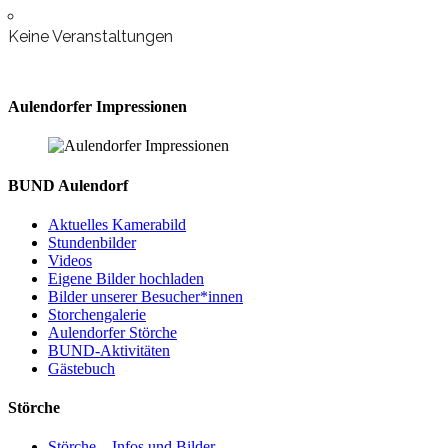
Keine Veranstaltungen
Aulendorfer Impressionen
BUND Aulendorf
Aktuelles Kamerabild
Stundenbilder
Videos
Eigene Bilder hochladen
Bilder unserer Besucher*innen
Storchengalerie
Aulendorfer Störche
BUND-Aktivitäten
Gästebuch
Störche
Störche – Infos und Bilder