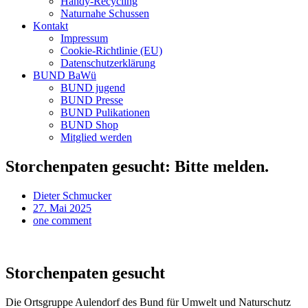
Handy-Recycling
Naturnahe Schussen
Kontakt
Impressum
Cookie-Richtlinie (EU)
Datenschutzerklärung
BUND BaWü
BUND jugend
BUND Presse
BUND Pulikationen
BUND Shop
Mitglied werden
Storchenpaten gesucht: Bitte melden.
Dieter Schmucker
27. Mai 2025
one comment
Storchenpaten gesucht
Die Ortsgruppe Aulendorf des Bund für Umwelt und Naturschutz