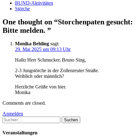
BUND-Aktivitäten
Störche
One thought on “Storchenpaten gesucht:
Bitte melden. ”
Monika Behling
sagt:
29. Mai 2025 um 09:13 Uhr
Hallo Herr Schmucker, Bruno Sing,
2-3 Jungstörche in der Zollenreuter Straße.
Weiblich oder männlich?
Herzliche Grüße von hier.
Monika
Comments are closed.
Anmelden
Suchen
nach:
Veranstaltungen