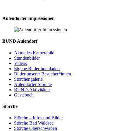
Aulendorfer Impressionen
BUND Aulendorf
Aktuelles Kamerabild
Stundenbilder
Videos
Eigene Bilder hochladen
Bilder unserer Besucher*innen
Storchengalerie
Aulendorfer Störche
BUND-Aktivitäten
Gästebuch
Störche
Störche – Infos und Bilder
Störche Bad Waldsee
Störche Oberschwaben