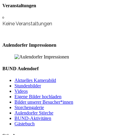
Veranstaltungen
Keine Veranstaltungen
Aulendorfer Impressionen
BUND Aulendorf
Aktuelles Kamerabild
Stundenbilder
Videos
Eigene Bilder hochladen
Bilder unserer Besucher*innen
Storchengalerie
Aulendorfer Störche
BUND-Aktivitäten
Gästebuch