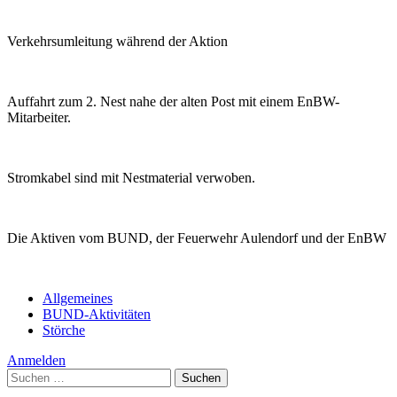
Verkehrsumleitung während der Aktion
Auffahrt zum 2. Nest nahe der alten Post mit einem EnBW-
Mitarbeiter.
Stromkabel sind mit Nestmaterial verwoben.
Die Aktiven vom BUND, der Feuerwehr Aulendorf und der EnBW
Allgemeines
BUND-Aktivitäten
Störche
Anmelden
Suchen
nach: