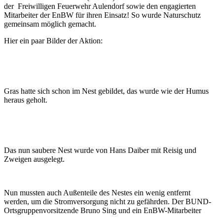
der Freiwilligen Feuerwehr Aulendorf sowie den engagierten
Mitarbeiter der EnBW für ihren Einsatz! So wurde Naturschutz
gemeinsam möglich gemacht.
Hier ein paar Bilder der Aktion:
Gras hatte sich schon im Nest gebildet, das wurde wie der Humus
heraus geholt.
Das nun saubere Nest wurde von Hans Daiber mit Reisig und
Zweigen ausgelegt.
Nun mussten auch Außenteile des Nestes ein wenig entfernt
werden, um die Stromversorgung nicht zu gefährden. Der BUND-
Ortsgruppenvorsitzende Bruno Sing und ein EnBW-Mitarbeiter