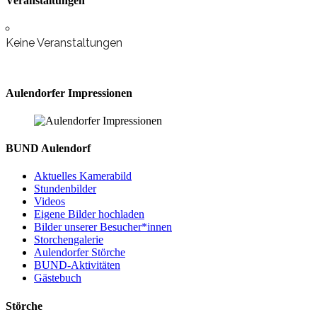
Veranstaltungen
Keine Veranstaltungen
Aulendorfer Impressionen
BUND Aulendorf
Aktuelles Kamerabild
Stundenbilder
Videos
Eigene Bilder hochladen
Bilder unserer Besucher*innen
Storchengalerie
Aulendorfer Störche
BUND-Aktivitäten
Gästebuch
Störche