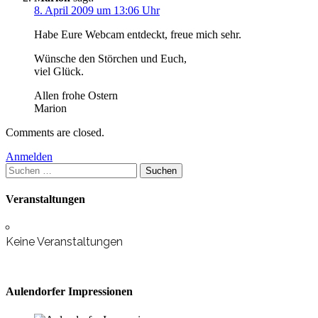
8. April 2009 um 13:06 Uhr
Habe Eure Webcam entdeckt, freue mich sehr.
Wünsche den Störchen und Euch,
viel Glück.
Allen frohe Ostern
Marion
Comments are closed.
Anmelden
Suchen
nach:
Veranstaltungen
Keine Veranstaltungen
Aulendorfer Impressionen