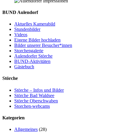
BUND Aulendorf
Aktuelles Kamerabild
Stundenbilder
Videos
Eigene Bilder hochladen
Bilder unserer Besucher*innen
Storchengalerie
Aulendorfer Störche
BUND-Aktivitäten
Gästebuch
Störche
Störche – Infos und Bilder
Störche Bad Waldsee
Störche Oberschwaben
Storchen-webcams
Kategorien
Allgemeines
(28)