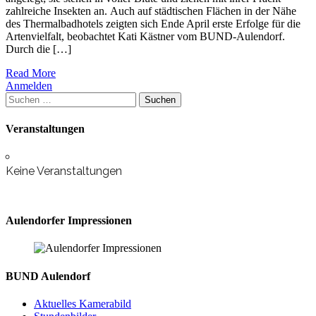
zahlreiche Insekten an. Auch auf städtischen Flächen in der Nähe
des Thermalbadhotels zeigten sich Ende April erste Erfolge für die
Artenvielfalt, beobachtet Kati Kästner vom BUND-Aulendorf.
Durch die […]
Read More
Anmelden
Suchen
nach:
Veranstaltungen
Keine Veranstaltungen
Aulendorfer Impressionen
BUND Aulendorf
Aktuelles Kamerabild