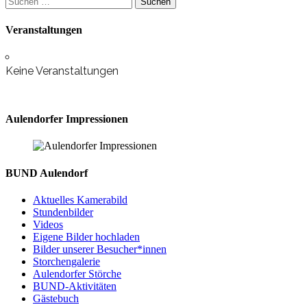
nach:
Veranstaltungen
Keine Veranstaltungen
Aulendorfer Impressionen
BUND Aulendorf
Aktuelles Kamerabild
Stundenbilder
Videos
Eigene Bilder hochladen
Bilder unserer Besucher*innen
Storchengalerie
Aulendorfer Störche
BUND-Aktivitäten
Gästebuch