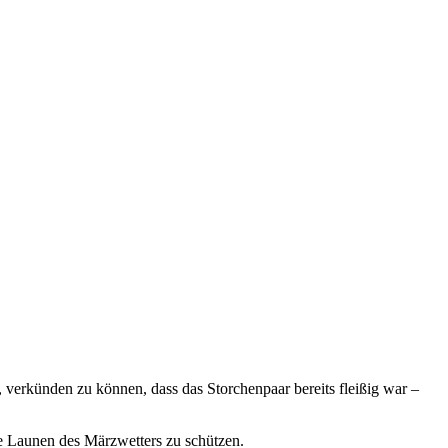
 verkünden zu können, dass das Storchenpaar bereits fleißig war –
ie Launen des Märzwetters zu schützen.