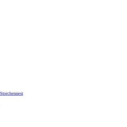
Storchennest