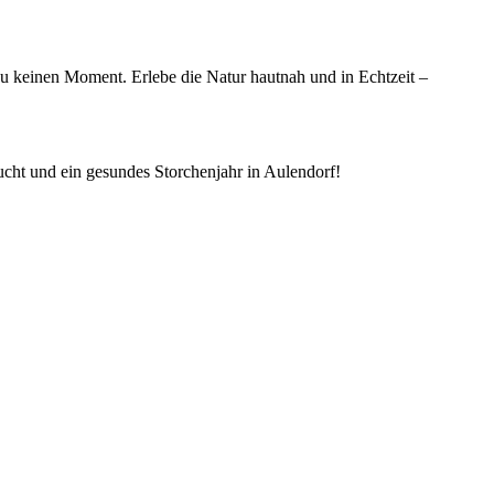
du keinen Moment. Erlebe die Natur hautnah und in Echtzeit –
ucht und ein gesundes Storchenjahr in Aulendorf!