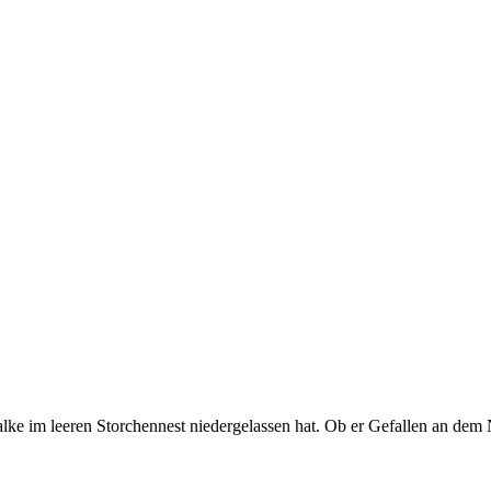
lke im leeren Storchennest niedergelassen hat. Ob er Gefallen an dem 