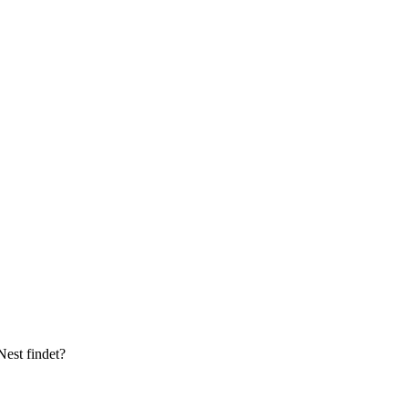
Nest findet?