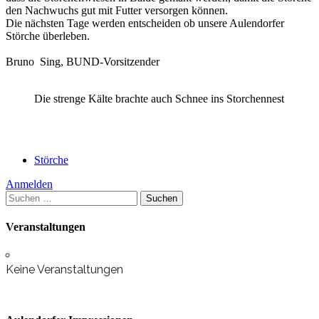
den Nachwuchs gut mit Futter versorgen können.
Die nächsten Tage werden entscheiden ob unsere Aulendorfer
Störche überleben.
Bruno Sing, BUND-Vorsitzender
Die strenge Kälte brachte auch Schnee ins Storchennest
Störche
Anmelden
Suchen
nach:
Veranstaltungen
Keine Veranstaltungen