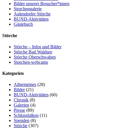
Bilder unserer Besucher*innen
Storchengalerie
Aulendorfer Störche
BUND-Aktivitäten
Gästebuch
Störche
Störche – Infos und Bilder
Störche Bad Waldsee
Störche Oberschwaben
Storchen-webcams
Kategorien
Allgemeines
(28)
Bilder
(21)
BUND-Aktivitäten
(60)
Chronik
(8)
Galerien
(4)
Presse
(89)
Schlossfalken
(11)
Spenden
(8)
Störche
(307)