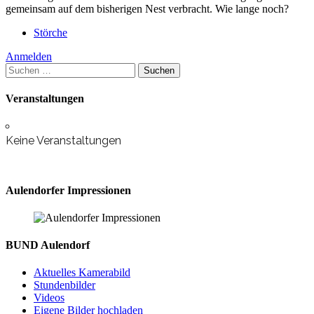
gemeinsam auf dem bisherigen Nest verbracht. Wie lange noch?
Störche
Anmelden
Suchen
nach:
Veranstaltungen
Keine Veranstaltungen
Aulendorfer Impressionen
BUND Aulendorf
Aktuelles Kamerabild
Stundenbilder
Videos
Eigene Bilder hochladen