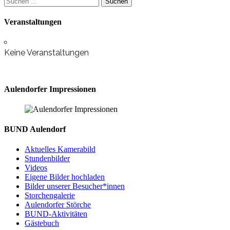
nach:
Veranstaltungen
Keine Veranstaltungen
Aulendorfer Impressionen
BUND Aulendorf
Aktuelles Kamerabild
Stundenbilder
Videos
Eigene Bilder hochladen
Bilder unserer Besucher*innen
Storchengalerie
Aulendorfer Störche
BUND-Aktivitäten
Gästebuch