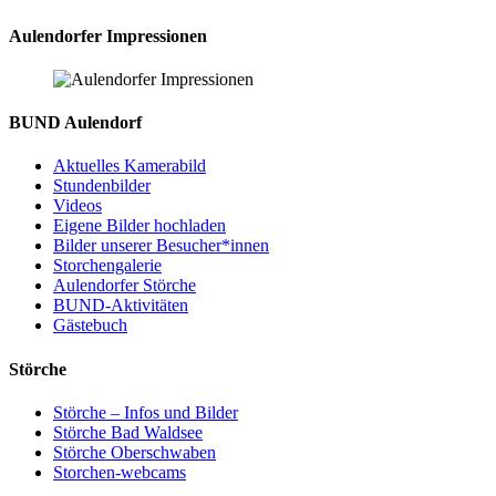
Aulendorfer Impressionen
BUND Aulendorf
Aktuelles Kamerabild
Stundenbilder
Videos
Eigene Bilder hochladen
Bilder unserer Besucher*innen
Storchengalerie
Aulendorfer Störche
BUND-Aktivitäten
Gästebuch
Störche
Störche – Infos und Bilder
Störche Bad Waldsee
Störche Oberschwaben
Storchen-webcams