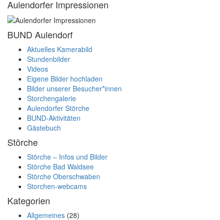
Aulendorfer Impressionen
BUND Aulendorf
Aktuelles Kamerabild
Stundenbilder
Videos
Eigene Bilder hochladen
Bilder unserer Besucher*innen
Storchengalerie
Aulendorfer Störche
BUND-Aktivitäten
Gästebuch
Störche
Störche – Infos und Bilder
Störche Bad Waldsee
Störche Oberschwaben
Storchen-webcams
Kategorien
Allgemeines
(28)