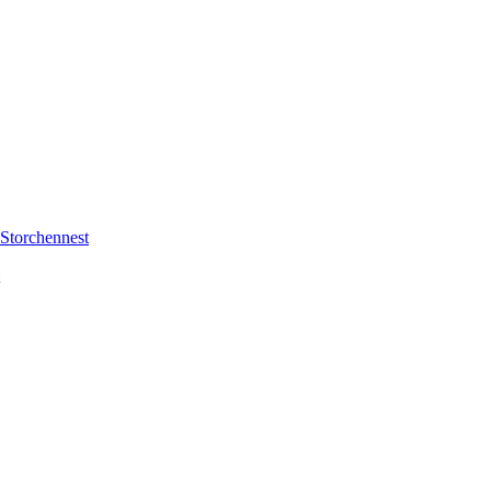
Storchennest