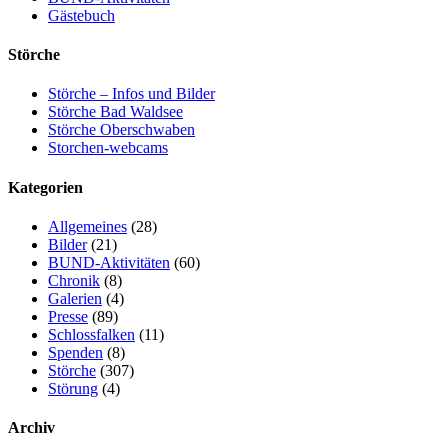
Gästebuch
Störche
Störche – Infos und Bilder
Störche Bad Waldsee
Störche Oberschwaben
Storchen-webcams
Kategorien
Allgemeines
(28)
Bilder
(21)
BUND-Aktivitäten
(60)
Chronik
(8)
Galerien
(4)
Presse
(89)
Schlossfalken
(11)
Spenden
(8)
Störche
(307)
Störung
(4)
Archiv