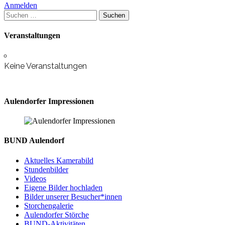
Anmelden
Suchen
nach:
Veranstaltungen
Keine Veranstaltungen
Aulendorfer Impressionen
BUND Aulendorf
Aktuelles Kamerabild
Stundenbilder
Videos
Eigene Bilder hochladen
Bilder unserer Besucher*innen
Storchengalerie
Aulendorfer Störche
BUND-Aktivitäten