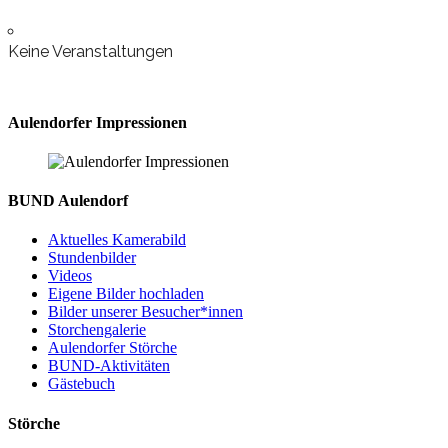
Keine Veranstaltungen
Aulendorfer Impressionen
BUND Aulendorf
Aktuelles Kamerabild
Stundenbilder
Videos
Eigene Bilder hochladen
Bilder unserer Besucher*innen
Storchengalerie
Aulendorfer Störche
BUND-Aktivitäten
Gästebuch
Störche