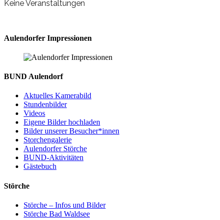
Keine Veranstaltungen
Aulendorfer Impressionen
BUND Aulendorf
Aktuelles Kamerabild
Stundenbilder
Videos
Eigene Bilder hochladen
Bilder unserer Besucher*innen
Storchengalerie
Aulendorfer Störche
BUND-Aktivitäten
Gästebuch
Störche
Störche – Infos und Bilder
Störche Bad Waldsee